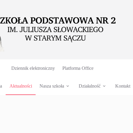
Dziennik elektroniczny
Platforma Office
a
Aktualności
Nasza szkoła
Działalność
Kontakt