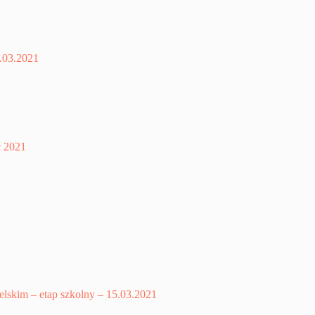
1.03.2021
c 2021
elskim – etap szkolny – 15.03.2021