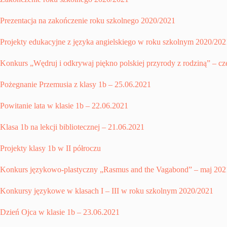
Prezentacja na zakończenie roku szkolnego 2020/2021
Projekty edukacyjne z języka angielskiego w roku szkolnym 2020/202
Konkurs „Wędruj i odkrywaj piękno polskiej przyrody z rodziną” – c
Pożegnanie Przemusia z klasy 1b – 25.06.2021
Powitanie lata w klasie 1b – 22.06.2021
Klasa 1b na lekcji bibliotecznej – 21.06.2021
Projekty klasy 1b w II półroczu
Konkurs językowo-plastyczny „Rasmus and the Vagabond” – maj 202
Konkursy językowe w klasach I – III w roku szkolnym 2020/2021
Dzień Ojca w klasie 1b – 23.06.2021