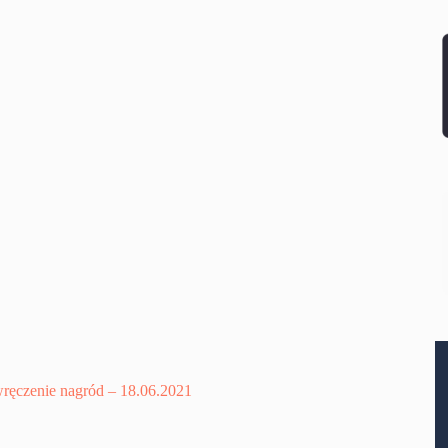
ręczenie nagród – 18.06.2021