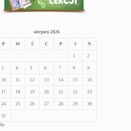
sierpień 2026
P
W
Ś
C
P
S
N
1
2
3
4
5
6
7
8
9
10
11
12
13
14
15
16
17
18
19
20
21
22
23
24
25
26
27
28
29
30
31
lip