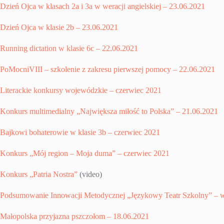
Dzień Ojca w klasach 2a i 3a w weracji angielskiej – 23.06.2021
Dzień Ojca w klasie 2b – 23.06.2021
Running dictation w klasie 6c – 22.06.2021
PoMocniVIII – szkolenie z zakresu pierwszej pomocy – 22.06.2021
Literackie konkursy wojewódzkie – czerwiec 2021
Konkurs multimedialny „Największa miłość to Polska” – 21.06.2021
Bajkowi bohaterowie w klasie 3b – czerwiec 2021
Konkurs „Mój region – Moja duma” – czerwiec 2021
Konkurs „Patria Nostra”
(video)
Podsumowanie Innowacji Metodycznej „Językowy Teatr Szkolny” – w
Małopolska przyjazna pszczołom – 18.06.2021