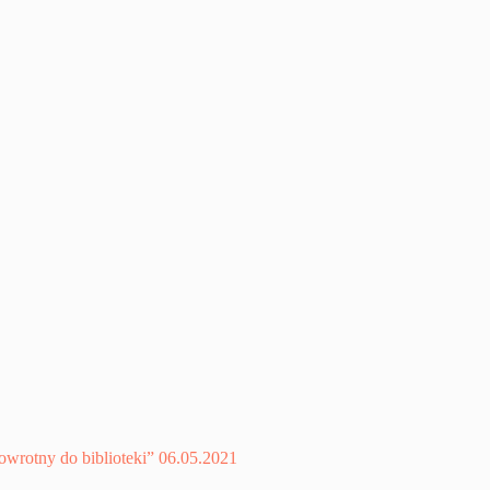
powrotny do biblioteki” 06.05.2021