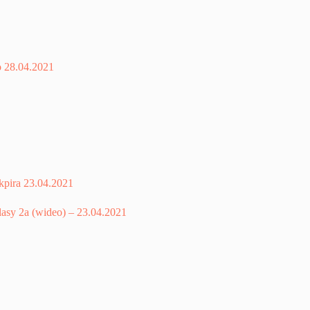
o 28.04.2021
kpira 23.04.2021
asy 2a (wideo) – 23.04.2021