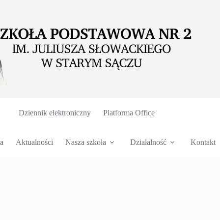
Dziennik elektroniczny
Platforma Office
a
Aktualności
Nasza szkoła
Działalność
Kontakt