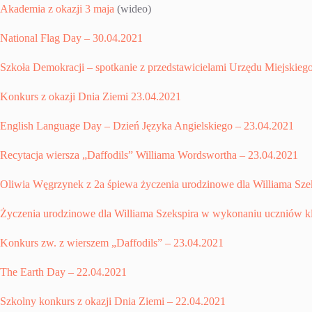
Akademia z okazji 3 maja
(wideo)
National Flag Day – 30.04.2021
Szkoła Demokracji – spotkanie z przedstawicielami Urzędu Miejskieg
Konkurs z okazji Dnia Ziemi 23.04.2021
English Language Day – Dzień Języka Angielskiego – 23.04.2021
Recytacja wiersza „Daffodils” Williama Wordswortha – 23.04.2021
Oliwia Węgrzynek z 2a śpiewa życzenia urodzinowe dla Williama Sze
Życzenia urodzinowe dla Williama Szekspira w wykonaniu uczniów kl
Konkurs zw. z wierszem „Daffodils” – 23.04.2021
The Earth Day – 22.04.2021
Szkolny konkurs z okazji Dnia Ziemi – 22.04.2021