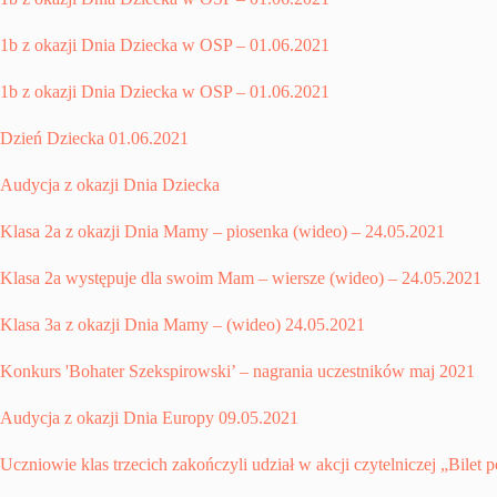
1b z okazji Dnia Dziecka w OSP – 01.06.2021
1b z okazji Dnia Dziecka w OSP – 01.06.2021
Dzień Dziecka 01.06.2021
Audycja z okazji Dnia Dziecka
Klasa 2a z okazji Dnia Mamy – piosenka (wideo) – 24.05.2021
Klasa 2a występuje dla swoim Mam – wiersze (wideo) – 24.05.2021
Klasa 3a z okazji Dnia Mamy – (wideo) 24.05.2021
Konkurs 'Bohater Szekspirowski’ – nagrania uczestników maj 2021
Audycja z okazji Dnia Europy 09.05.2021
Uczniowie klas trzecich zakończyli udział w akcji czytelniczej „Bilet 