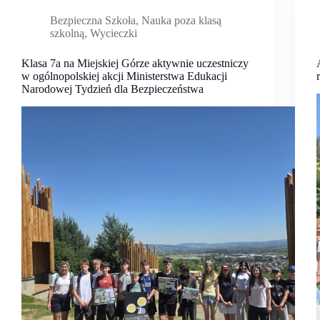
Bezpieczna Szkoła
,
Nauka poza klasą
szkolną
,
Wycieczki
Klasa 7a na Miejskiej Górze aktywnie uczestniczy
w ogólnopolskiej akcji Ministerstwa Edukacji
Narodowej Tydzień dla Bezpieczeństwa