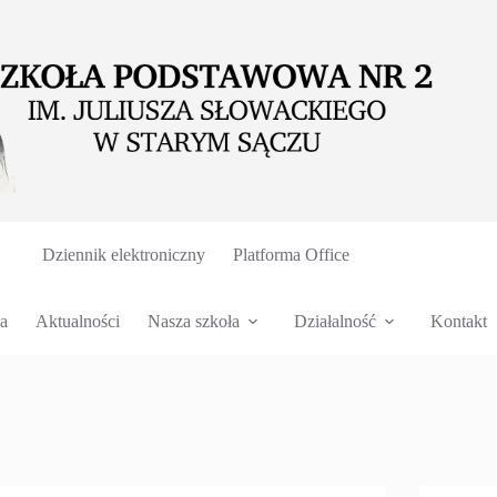
Dziennik elektroniczny
Platforma Office
a
Aktualności
Nasza szkoła
Działalność
Kontakt