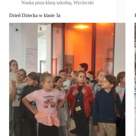
Nauka poza klasą szkolną
,
Wycieczki
Dzień Dziecka w klasie 3a