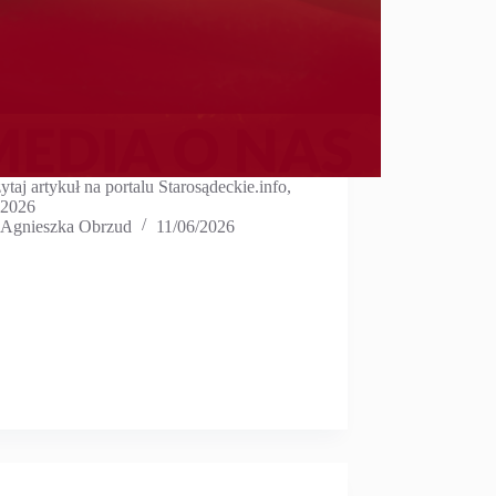
ytaj artykuł na portalu Starosądeckie.info,
.2026
Agnieszka Obrzud
11/06/2026