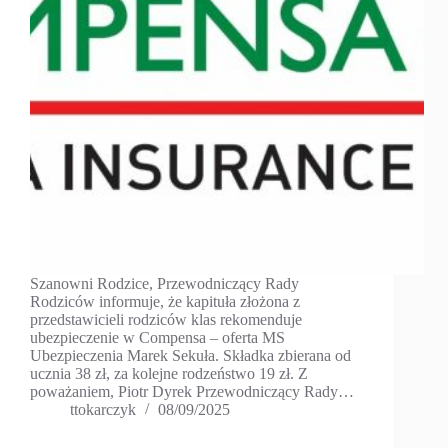
Szanowni Rodzice, Przewodniczący Rady
Rodziców informuje, że kapituła złożona z
przedstawicieli rodziców klas rekomenduje
ubezpieczenie w Compensa – oferta MS
Ubezpieczenia Marek Sekuła. Składka zbierana od
ucznia 38 zł, za kolejne rodzeństwo 19 zł. Z
poważaniem, Piotr Dyrek Przewodniczący Rady…
ttokarczyk
08/09/2025