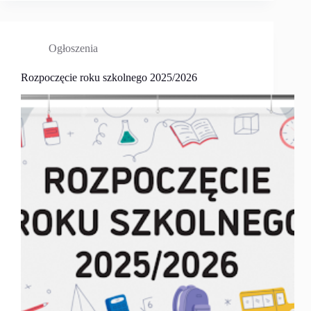
Ogłoszenia
Rozpoczęcie roku szkolnego 2025/2026