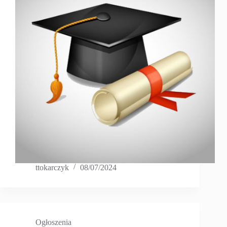
ttokarczyk
08/07/2024
Ogłoszenia