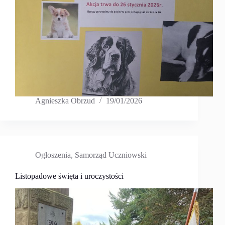
Agnieszka Obrzud
19/01/2026
Ogłoszenia
,
Samorząd Uczniowski
Listopadowe święta i uroczystości