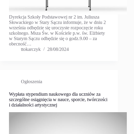
Dyrekcja Szkoły Podstawowej nr 2 im. Juliusza
Słowackiego w Stary Sączu informuje, że w dniu 2
września odbędzie się uroczyste rozpoczęcie roku
szkolnego. Msza Św. w Kościele p.w. św. Elżbiety
w Starym Sączu odbędzie się o godz.9.00 – za
obecność…
ttokarczyk
28/08/2024
Ogłoszenia
Wypłata stypendium naukowego dla uczniów za
szczególne osiągnięcia w nauce, sporcie, twórczości
i działalności artystycznej