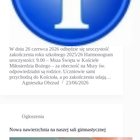
W dniu 26 czerwca 2026 odbędzie się uroczystość
zakończenia roku szkolnego 2025/26 Harmonogram
uroczystości: 9.00 – Msza Święta w Kościele
Miłosierdzia Bożego – za obecność na Mszy św.
odpowiedzialni są rodzice. Uczniowie sami
przychodzą do Kościoła, a po zakończeniu udają…
Agnieszka Obrzud
23/06/2026
Ogłoszenia
Nowa nawierzchnia na naszej sali gimnastycznej