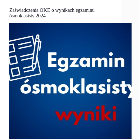
Zaświadczenia OKE o wynikach egzaminu
ósmoklasisty 2024