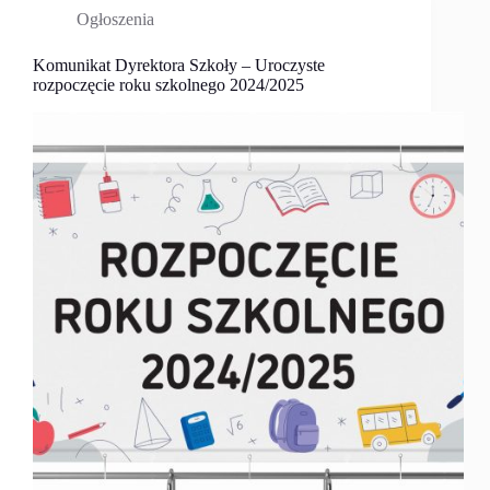
Ogłoszenia
Komunikat Dyrektora Szkoły – Uroczyste
rozpoczęcie roku szkolnego 2024/2025