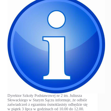
Dyrektor Szkoły Podstawowej nr 2 im. Juliusza
Słowackiego w Starym Sączu informuje, że odbiór
zaświadczeń z egzaminu ósmoklasisty odbędzie się
w piątek 3 lipca w godzinach od 10.00 do 12.00.