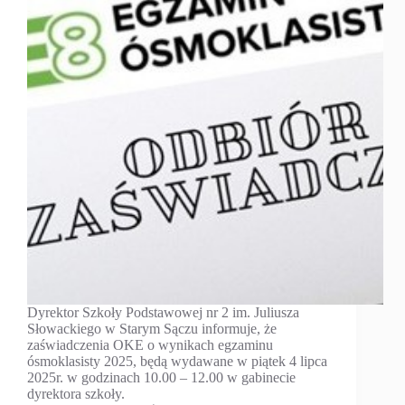
Dyrektor Szkoły Podstawowej nr 2 im. Juliusza
Słowackiego w Starym Sączu informuje, że
zaświadczenia OKE o wynikach egzaminu
ósmoklasisty 2025, będą wydawane w piątek 4 lipca
2025r. w godzinach 10.00 – 12.00 w gabinecie
dyrektora szkoły.