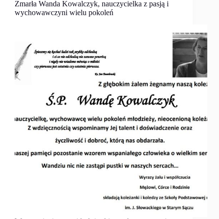
Zmarła Wanda Kowalczyk, nauczycielka z pasją i
wychowawczyni wielu pokoleń