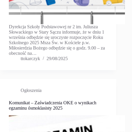
Dyrekcja Szkoły Podstawowej nr 2 im. Juliusza
Słowackiego w Stary Sączu informuje, że w dniu 1
września odbędzie się uroczyste rozpoczęcie Roku
Szkolnego 2025 Msza Św. w Kościele p.w.
Miłosierdzia Bożego odbędzie się o godz. 9.00 – za
obecność na…
ttokarczyk
29/08/2025
Ogłoszenia
Komunikat – Zaświadczenia OKE o wynikach
egzaminu ósmoklasisty 2025