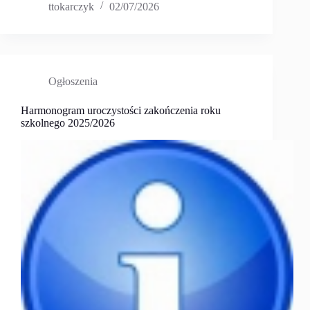
ttokarczyk
02/07/2026
Ogłoszenia
Harmonogram uroczystości zakończenia roku
szkolnego 2025/2026