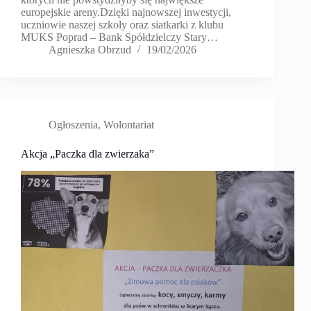
europejskie areny.Dzięki najnowszej inwestycji,
uczniowie naszej szkoły oraz siatkarki z klubu
MUKS Poprad – Bank Spółdzielczy Stary…
Agnieszka Obrzud
19/02/2026
Ogłoszenia
,
Wolontariat
Akcja „Paczka dla zwierzaka”