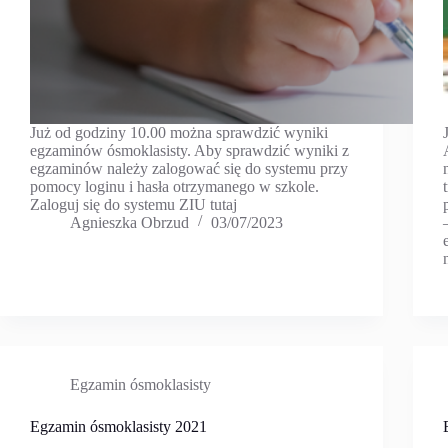
Już od godziny 10.00 można sprawdzić wyniki
egzaminów ósmoklasisty. Aby sprawdzić wyniki z
egzaminów należy zalogować się do systemu przy
pomocy loginu i hasła otrzymanego w szkole.
Zaloguj się do systemu ZIU tutaj
Agnieszka Obrzud
03/07/2023
Egzamin ósmoklasisty
Egzamin ósmoklasisty 2021