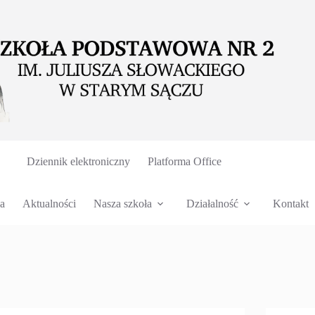
Dziennik elektroniczny
Platforma Office
a
Aktualności
Nasza szkoła
Działalność
Kontakt