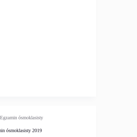
Egzamin ósmoklasisty
in ósmoklasisty 2019