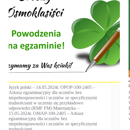
Język polski – 14.05.2024r. OPOP-100-2405 –
Arkusz egzaminacyjny dla uczniów bez
niepełnosprawności i uczniów ze specyficznymi
trudnościami w uczeniu się przykładowe
odpowiedzi (RMF FM) Matematyka –
15.05.2024r. OMAP-100-2405 – Arkusz
egzaminacyjny dla uczniów bez
niepełnosprawności i uczniów ze specyficznymi
trudnościami…