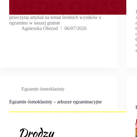
przeczytaj artykuł na temat średnich wyników z
egzaminu w naszej gminie
Agnieszka Obrzud
06/07/2026
Egzamin ósmoklasisty
Egzamin ósmoklasisty – arkusze egzaminacyjne