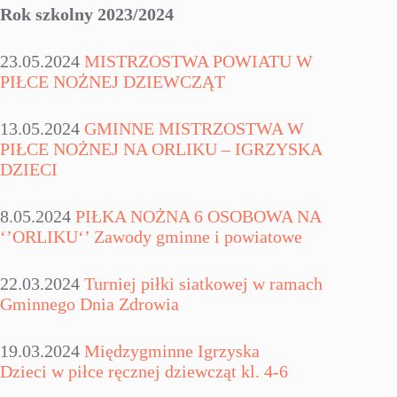
Rok szkolny 2023/2024
23.05.2024
MISTRZOSTWA POWIATU W
PIŁCE NOŻNEJ DZIEWCZĄT
13.05.2024
GMINNE MISTRZOSTWA W
PIŁCE NOŻNEJ NA ORLIKU – IGRZYSKA
DZIECI
8.05.2024
PIŁKA NOŻNA 6 OSOBOWA NA
‘’ORLIKU‘’ Zawody gminne i powiatowe
22.03.2024
Turniej piłki siatkowej w ramach
Gminnego Dnia Zdrowia
19.03.2024
Międzygminne Igrzyska
Dzieci w piłce ręcznej dziewcząt kl. 4-6