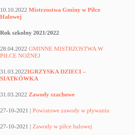
10.10.2022
Mistrzostwa Gminy w Piłce
Halowej
Rok szkolny 2021/2022
28.04.2022
GMINNE MISTRZOSTWA W
PIŁCE NOŻNEJ
31.03.2022
IGRZYSKA DZIECI –
SIATKÓWKA
31.03.2022
Zawody szachowe
27-10-2021 |
Powiatowe zawody w pływaniu
27-10-2021 |
Zawody w piłce halowej