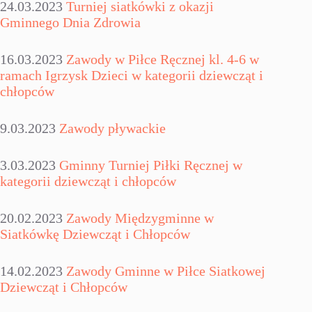
24.03.2023
Turniej siatkówki z okazji
Gminnego Dnia Zdrowia
16.03.2023
Zawody w Piłce Ręcznej kl. 4-6 w
ramach Igrzysk Dzieci w kategorii dziewcząt i
chłopców
9.03.2023
Zawody pływackie
3.03.2023
Gminny Turniej Piłki Ręcznej w
kategorii dziewcząt i chłopców
20.02.2023
Zawody Międzygminne w
Siatkówkę Dziewcząt i Chłopców
14.02.2023
Zawody Gminne w Piłce Siatkowej
Dziewcząt i Chłopców