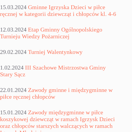
15.03.2024
Gminne Igrzyska Dzieci w piłce
ręcznej w kategorii dziewcząt i chłopców kl. 4-6
12.03.2024
Etap Gminny Ogólnopolskiego
Turnieju Wiedzy Pożarniczej
29.02.2024
Turniej Walentynkowy
1.02.2024
III Szachowe Mistrzostwa Gminy
Stary Sącz
22.01.2024
Zawody gminne i międzygminne w
piłce ręcznej chłopców
15.01.2024
Zawody międzygminne w piłce
koszykowej dziewcząt w ramach Igrzysk Dzieci
oraz chłopców starszych walczących w ramach