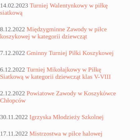
14.02.2023
Turniej Walentynkowy w piłkę
siatkową
8.12.2022
Międzygminne Zawody w piłce
koszykowej w kategorii dziewcząt
7.12.2022
Gminny Turniej Piłki Koszykowej
6.12.2022
Turniej Mikołajkowy w Piłkę
Siatkową w kategorii dziewcząt klas V-VIII
2.12.2022
Powiatowe Zawody w Koszykówce
Chłopców
30.11.2022
Igrzyska Młodzieży Szkolnej
17.11.2022
Mistrzostwa w piłce halowej