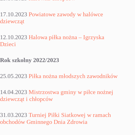
17.10.2023
Powiatowe zawody w halówce
dziewcząt
12.10.2023
Halowa piłka nożna – Igrzyska
Dzieci
Rok szkolny 2022/2023
25.05.2023
Piłka nożna młodszych zawodników
14.04.2023
Mistrzostwa gminy w piłce nożnej
dziewcząt i chłopców
31.03.2023
Turniej Piłki Siatkowej w ramach
obchodów Gminnego Dnia Zdrowia