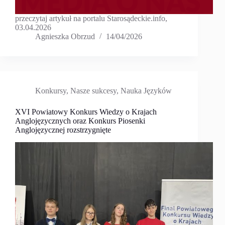
przeczytaj artykuł na portalu Starosądeckie.info,
03.04.2026
Agnieszka Obrzud
14/04/2026
Konkursy
,
Nasze sukcesy
,
Nauka Języków
XVI Powiatowy Konkurs Wiedzy o Krajach
Anglojęzycznych oraz Konkurs Piosenki
Anglojęzycznej rozstrzygnięte