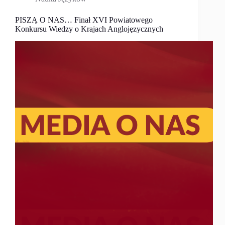
PISZĄ O NAS… Finał XVI Powiatowego
Konkursu Wiedzy o Krajach Anglojęzycznych