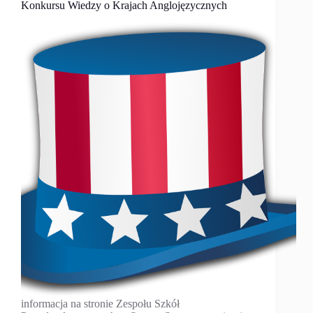
Konkursu Wiedzy o Krajach Anglojęzycznych
informacja na stronie Zespołu Szkół