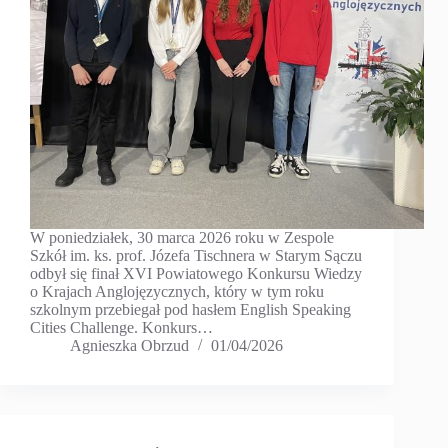
W poniedziałek, 30 marca 2026 roku w Zespole
Szkół im. ks. prof. Józefa Tischnera w Starym Sączu
odbył się finał XVI Powiatowego Konkursu Wiedzy
o Krajach Anglojęzycznych, który w tym roku
szkolnym przebiegał pod hasłem English Speaking
Cities Challenge. Konkurs…
Agnieszka Obrzud
01/04/2026