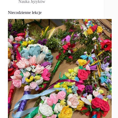
Nauka Języków
Niecodzienne lekcje