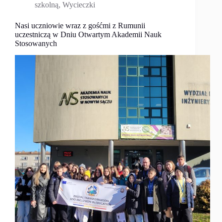
szkolną
,
Wycieczki
Nasi uczniowie wraz z gośćmi z Rumunii
uczestniczą w Dniu Otwartym Akademii Nauk
Stosowanych