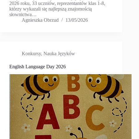
2026 roku, 33 uczniów, reprezentantów klas 1-8,
którzy wykazali się najlepszą znajomością
słownictwa…
Agnieszka Obrzud
13/05/2026
Konkursy
,
Nauka Języków
English Language Day 2026