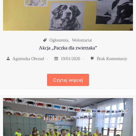
Ogłoszenia
,
Wolontariat
Akcja „Paczka dla zwierzaka”
Agnieszka Obrzud
19/01/2026
Brak Komentarzy
Czytaj więcej