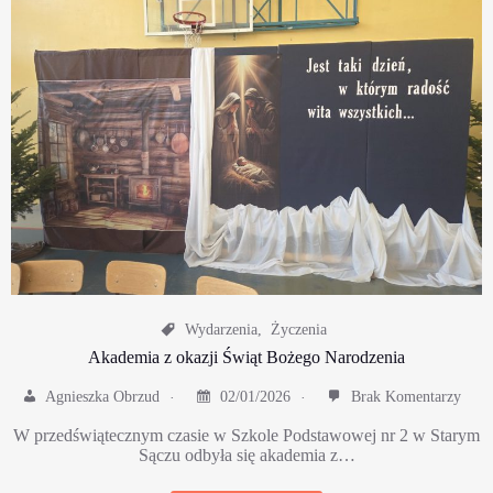
Wydarzenia
,
Życzenia
Akademia z okazji Świąt Bożego Narodzenia
Agnieszka Obrzud
02/01/2026
Brak Komentarzy
W przedświątecznym czasie w Szkole Podstawowej nr 2 w Starym
Sączu odbyła się akademia z…