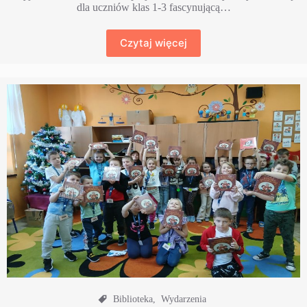
dla uczniów klas 1-3 fascynującą…
Czytaj więcej
Biblioteka
,
Wydarzenia