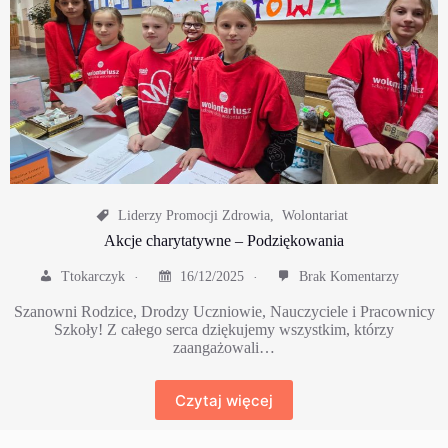
Liderzy Promocji Zdrowia
,
Wolontariat
Akcje charytatywne – Podziękowania
Ttokarczyk
16/12/2025
Brak Komentarzy
Szanowni Rodzice, Drodzy Uczniowie, Nauczyciele i Pracownicy
Szkoły! Z całego serca dziękujemy wszystkim, którzy
zaangażowali…
Czytaj więcej