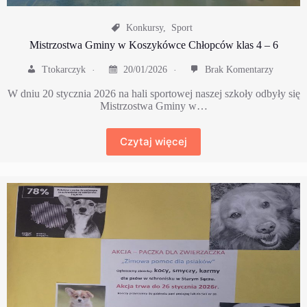
Konkursy
,
Sport
Mistrzostwa Gminy w Koszykówce Chłopców klas 4 – 6
Ttokarczyk
20/01/2026
Brak Komentarzy
W dniu 20 stycznia 2026 na hali sportowej naszej szkoły odbyły się
Mistrzostwa Gminy w…
Czytaj więcej