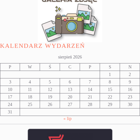
KALENDARZ WYDARZEŃ
sierpień 2026
P
W
Ś
C
P
S
N
1
2
3
4
5
6
7
8
9
10
11
12
13
14
15
16
17
18
19
20
21
22
23
24
25
26
27
28
29
30
31
« lip