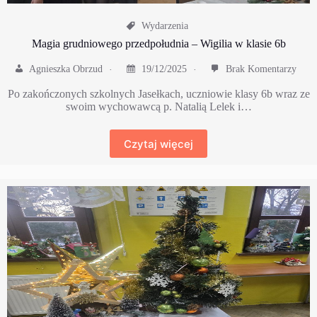
Wydarzenia
Magia grudniowego przedpołudnia – Wigilia w klasie 6b
Agnieszka Obrzud
19/12/2025
Brak Komentarzy
​Po zakończonych szkolnych Jasełkach, uczniowie klasy 6b wraz ze
swoim wychowawcą p. Natalią Lelek i…
Czytaj więcej