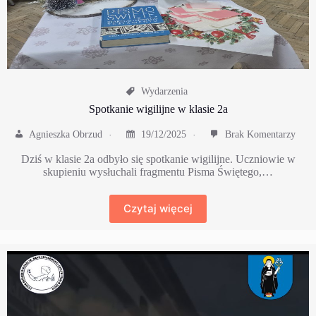
Wydarzenia
Spotkanie wigilijne w klasie 2a
Agnieszka Obrzud
19/12/2025
Brak Komentarzy
Dziś w klasie 2a odbyło się spotkanie wigilijne. Uczniowie w
skupieniu wysłuchali fragmentu Pisma Świętego,…
Czytaj więcej