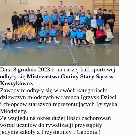
Dnia 8 grudnia 2023 r. na naszej hali sportowej
odbyły się
Mistrzostwa Gminy Stary Sącz w
Koszykówce.
Zawody te odbyły się w dwóch kategoriach:
dziewczyn młodszych w ramach Igrzysk Dzieci
i chłopców starszych reprezentujących Igrzyska
Młodzieży.
Ze względu na okres dużej ilości zachorowań
wśród uczniów do rywalizacji przystąpiły
jedynie szkoły z Przysietnicy i Gabonia (