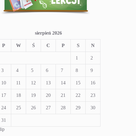
sierpień 2026
P
W
Ś
C
P
S
N
1
2
3
4
5
6
7
8
9
10
11
12
13
14
15
16
17
18
19
20
21
22
23
24
25
26
27
28
29
30
31
lip