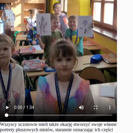
Wszyscy uczniowie mieli także okazję stworzyć swoje własne
portrety pluszowych misiów, starannie oznaczając ich części