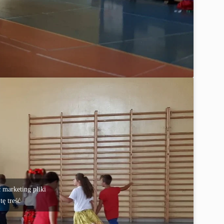
 marketing pliki
tę treść