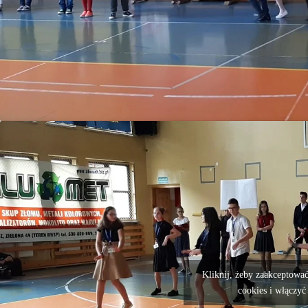
Kliknij, żeby zaakceptować
cookies i włączyć 