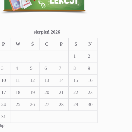
sierpień 2026
P
W
Ś
C
P
S
N
1
2
3
4
5
6
7
8
9
10
11
12
13
14
15
16
17
18
19
20
21
22
23
24
25
26
27
28
29
30
31
lip