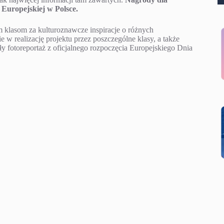
Europejskiej w Polsce.
klasom za kulturoznawcze inspiracje o różnych
w realizację projektu przez poszczególne klasy, a także
ły fotoreportaż z oficjalnego rozpoczęcia Europejskiego Dnia