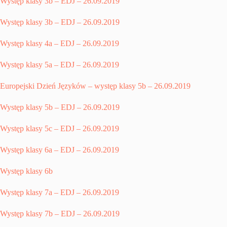
Występ klasy 3b – EDJ – 26.09.2019
Występ klasy 3b – EDJ – 26.09.2019
Występ klasy 4a – EDJ – 26.09.2019
Występ klasy 5a – EDJ – 26.09.2019
Europejski Dzień Języków – występ klasy 5b – 26.09.2019
Występ klasy 5b – EDJ – 26.09.2019
Występ klasy 5c – EDJ – 26.09.2019
Występ klasy 6a – EDJ – 26.09.2019
Występ klasy 6b
Występ klasy 7a – EDJ – 26.09.2019
Występ klasy 7b – EDJ – 26.09.2019