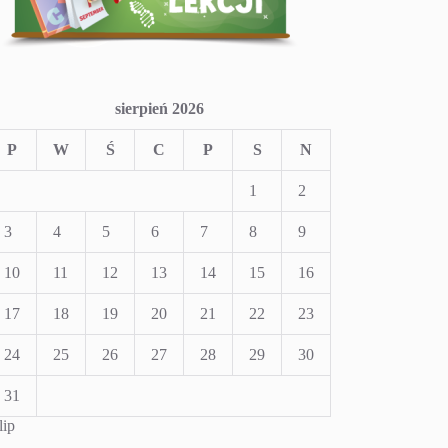
sierpień 2026
P
W
Ś
C
P
S
N
1
2
3
4
5
6
7
8
9
10
11
12
13
14
15
16
17
18
19
20
21
22
23
24
25
26
27
28
29
30
31
lip