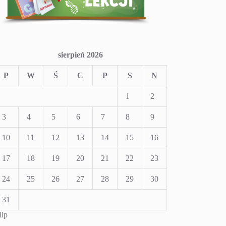
sierpień 2026
P
W
Ś
C
P
S
N
1
2
3
4
5
6
7
8
9
10
11
12
13
14
15
16
17
18
19
20
21
22
23
24
25
26
27
28
29
30
31
lip