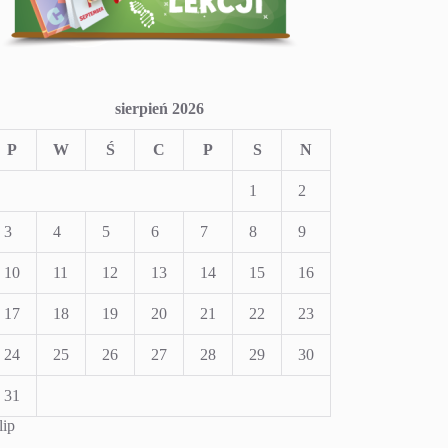
sierpień 2026
P
W
Ś
C
P
S
N
1
2
3
4
5
6
7
8
9
10
11
12
13
14
15
16
17
18
19
20
21
22
23
24
25
26
27
28
29
30
31
lip